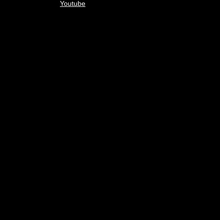
Youtube