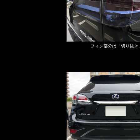
フィン部分は「切り抜き