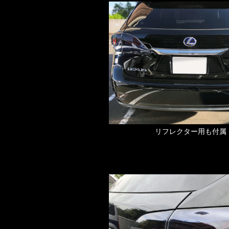
リフレクター用も付属