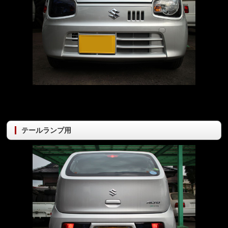
テールランプ用