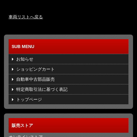
車両リストへ戻る
SUB MENU
お知らせ
ショッピングカート
自動車中古部品販売
特定商取引法に基づく表記
トップページ
販売ストア