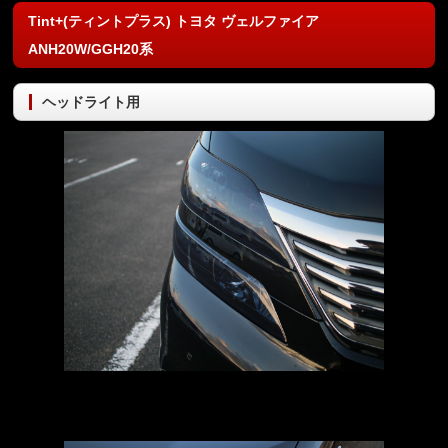
Tint+(ティントプラス) トヨタ ヴェルファイア
ANH20W/GGH20系
ヘッドライト用