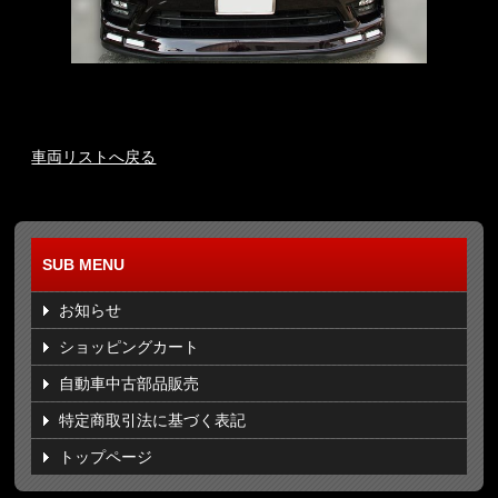
車両リストへ戻る
SUB MENU
お知らせ
ショッピングカート
自動車中古部品販売
特定商取引法に基づく表記
トップページ