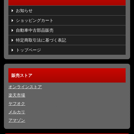
お知らせ
ショッピングカート
自動車中古部品販売
特定商取引法に基づく表記
トップページ
販売ストア
オンラインストア
楽天市場
ヤフオク
メルカリ
アマゾン